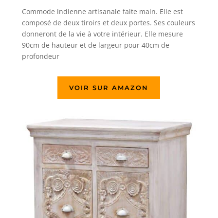
Commode indienne artisanale faite main. Elle est
composé de deux tiroirs et deux portes. Ses couleurs
donneront de la vie à votre intérieur. Elle mesure
90cm de hauteur et de largeur pour 40cm de
profondeur
VOIR SUR AMAZON