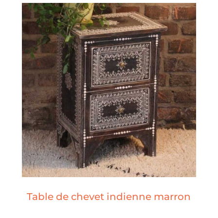
Table de chevet indienne marron