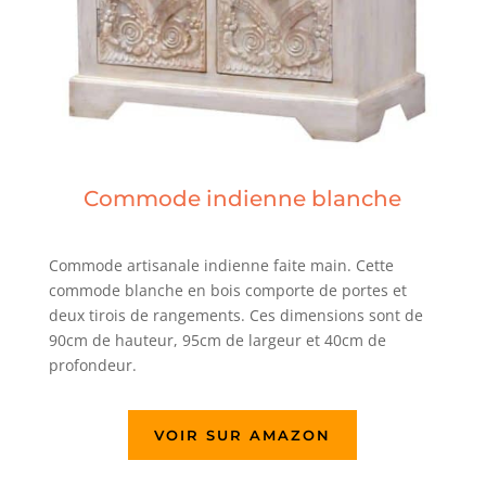
Commode indienne blanche
Commode artisanale indienne faite main. Cette
commode blanche en bois comporte de portes et
deux tirois de rangements. Ces dimensions sont de
90cm de hauteur, 95cm de largeur et 40cm de
profondeur.
VOIR SUR AMAZON