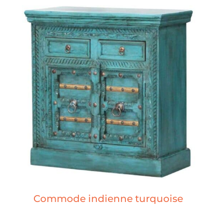
Commode indienne turquoise