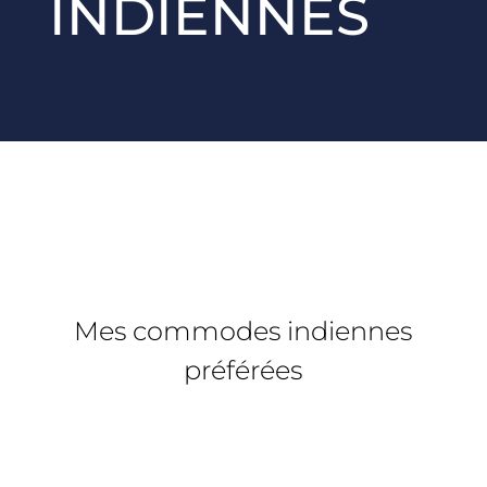
INDIENNES
Mes commodes indiennes
préférées