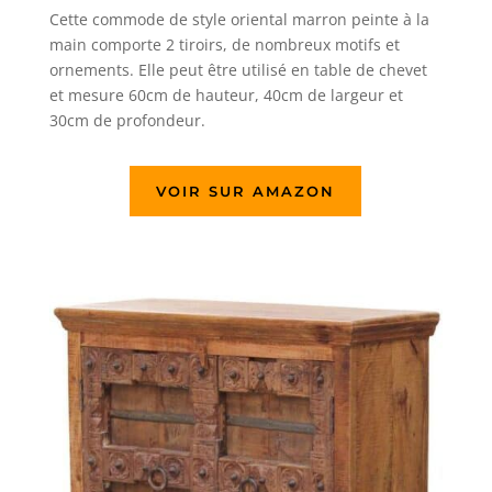
Cette commode de style oriental marron peinte à la
main comporte 2 tiroirs, de nombreux motifs et
ornements. Elle peut être utilisé en table de chevet
et mesure 60cm de hauteur, 40cm de largeur et
30cm de profondeur.
VOIR SUR AMAZON