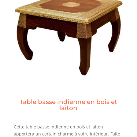
Table basse indienne en bois et
laiton
Cette table basse indienne en bois et laiton
apportera un certain charme à votre intérieur. Faite