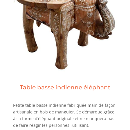
Table basse indienne éléphant
Petite table basse indienne fabriquée main de façon
artisanale en bois de manguier. Se démarque grâce
à sa forme d’éléphant originale et ne manquera pas
de faire réagir les personnes l’utilisant.