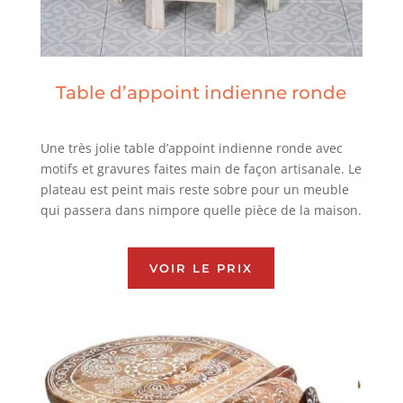
Table d’appoint indienne ronde
Une très jolie table d’appoint indienne ronde avec
motifs et gravures faites main de façon artisanale. Le
plateau est peint mais reste sobre pour un meuble
qui passera dans nimpore quelle pièce de la maison.
VOIR LE PRIX