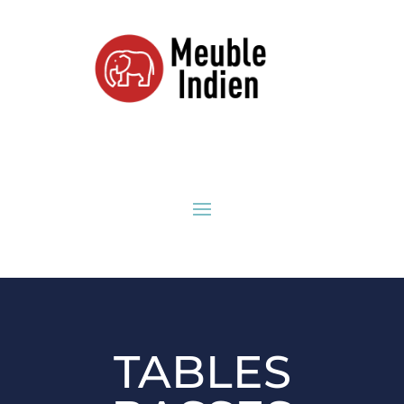
TABLES