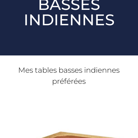
BASSES
INDIENNES
Mes tables basses indiennes
préférées