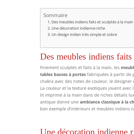
Sommaire
Des meubles indiens faits et sculptés à la main
Une décoration indienne riche
Un design indien très simple et sobre
Des meubles indiens faits 
Finement sculptés et faits à la main, les
meubl
tables basses à portes
fabriquées à partir de 
chakra avec des notes de couleur, le designer
La couleur et la texture exotiques jouent avec 
lit imprimé à la main dans de riches détails lu
antique donne une
ambiance classique à la 
bon exemple d’intérieurs et meubles indiens l
Une décoration indienne r