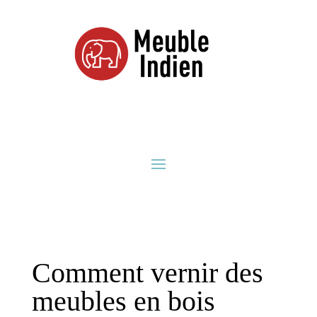
Comment vernir des
meubles en bois