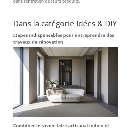
dans l’entretien de leurs produits.
Dans la catégorie Idées & DIY
Étapes indispensables pour entreprendre des
travaux de rénovation
Combiner le savoir-faire artisanal indien et