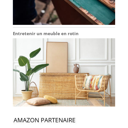
Entretenir un meuble en rotin