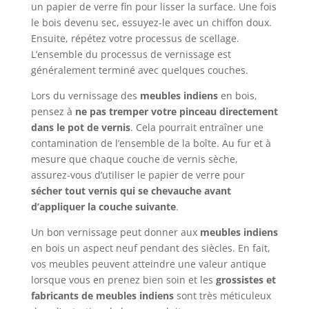
un papier de verre fin pour lisser la surface. Une fois
le bois devenu sec, essuyez-le avec un chiffon doux.
Ensuite, répétez votre processus de scellage.
L’ensemble du processus de vernissage est
généralement terminé avec quelques couches.
Lors du vernissage des
meubles indiens
en bois,
pensez à
ne pas tremper votre pinceau directement
dans le pot de vernis
. Cela pourrait entraîner une
contamination de l’ensemble de la boîte. Au fur et à
mesure que chaque couche de vernis sèche,
assurez-vous d’utiliser le papier de verre pour
sécher tout vernis qui se chevauche avant
d’appliquer la couche suivante
.
Un bon vernissage peut donner aux
meubles indiens
en bois un aspect neuf pendant des siècles. En fait,
vos meubles peuvent atteindre une valeur antique
lorsque vous en prenez bien soin et les
grossistes et
fabricants de meubles indiens
sont très méticuleux